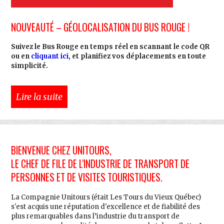
NOUVEAUTÉ – GÉOLOCALISATION DU BUS ROUGE !
Suivez le Bus Rouge en temps réel en scannant le code QR
ou en
cliquant ici
, et planifiez vos déplacements en toute
simplicité.
Lire la suite
BIENVENUE CHEZ UNITOURS,
LE CHEF DE FILE DE L'INDUSTRIE DE TRANSPORT DE
PERSONNES ET DE VISITES TOURISTIQUES.
La Compagnie Unitours (était Les Tours du Vieux Québec)
s'est acquis une réputation d'excellence et de fiabilité des
plus remarquables dans l’industrie du transport de