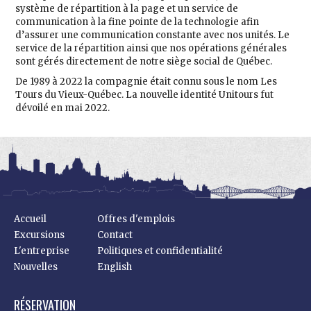
système de répartition à la page et un service de
communication à la fine pointe de la technologie afin
d’assurer une communication constante avec nos unités. Le
service de la répartition ainsi que nos opérations générales
sont gérés directement de notre siège social de Québec.
De 1989 à 2022 la compagnie était connu sous le nom Les
Tours du Vieux-Québec. La nouvelle identité Unitours fut
dévoilé en mai 2022.
Accueil
Offres d'emplois
Excursions
Contact
L'entreprise
Politiques et confidentialité
Nouvelles
English
RÉSERVATION