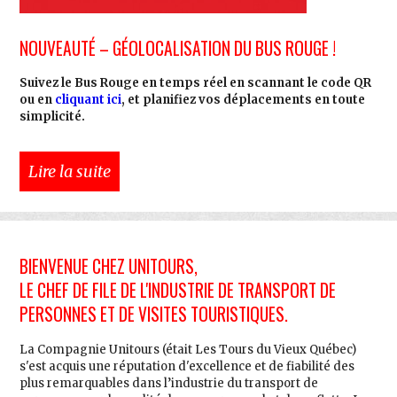
NOUVEAUTÉ – GÉOLOCALISATION DU BUS ROUGE !
Suivez le Bus Rouge en temps réel en scannant le code QR
ou en
cliquant ici
, et planifiez vos déplacements en toute
simplicité.
Lire la suite
BIENVENUE CHEZ UNITOURS,
LE CHEF DE FILE DE L'INDUSTRIE DE TRANSPORT DE
PERSONNES ET DE VISITES TOURISTIQUES.
La Compagnie Unitours (était Les Tours du Vieux Québec)
s'est acquis une réputation d'excellence et de fiabilité des
plus remarquables dans l’industrie du transport de