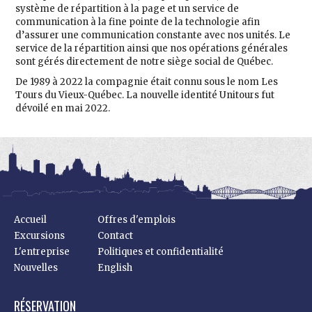
système de répartition à la page et un service de
communication à la fine pointe de la technologie afin
d’assurer une communication constante avec nos unités. Le
service de la répartition ainsi que nos opérations générales
sont gérés directement de notre siège social de Québec.
De 1989 à 2022 la compagnie était connu sous le nom Les
Tours du Vieux-Québec. La nouvelle identité Unitours fut
dévoilé en mai 2022.
Accueil
Offres d'emplois
Excursions
Contact
L'entreprise
Politiques et confidentialité
Nouvelles
English
RÉSERVATION